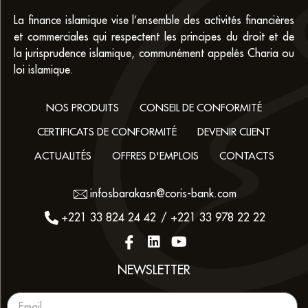
La finance islamique vise l’ensemble des activités financières
et commerciales qui respectent les principes du droit et de
la jurisprudence islamique, communément appelés Charia ou
loi islamique.
NOS PRODUITS
CONSEIL DE CONFORMITÉ
CERTIFICATS DE CONFORMITÉ
DEVENIR CLIENT
ACTUALITÉS
OFFRES D'EMPLOIS
CONTACTS
infosbarakasn@coris-bank.com
+221 33 824 24 42
/ +221 33 978 22 22
NEWSLETTER